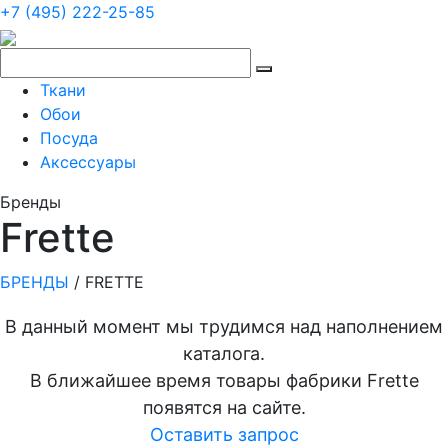
+7 (495) 222-25-85
Ткани
Обои
Посуда
Аксессуары
Бренды
Frette
БРЕНДЫ
/
FRETTE
В данный момент мы трудимся над наполнением
каталога.
В ближайшее время товары фабрики Frette
появятся на сайте.
Оставить запрос