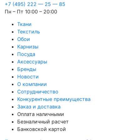
+7 (495) 222 — 25 — 85
Пн – Пт 10:00 – 20:00
Ткани
Текстиль
Обои
Карнизы
Посуда
Аксессуары
Бренды
Новости
О компании
Сотрудничество
Конкурентные преимущества
Заказ и доставка
Оплата наличными
Безналичный расчет
Банковской картой