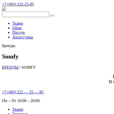
+7 (495) 222-25-85
Ткани
Обои
Посуда
Аксессуары
Бренды
Somfy
БРЕНДЫ
/
SOMFY
В 
+7 (495) 222 — 25 — 85
Пн – Пт 10:00 – 20:00
Ткани
Текстиль