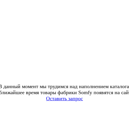
В данный момент мы трудимся над наполнением каталога
ближайшее время товары фабрики Somfy появятся на сай
Оставить запрос