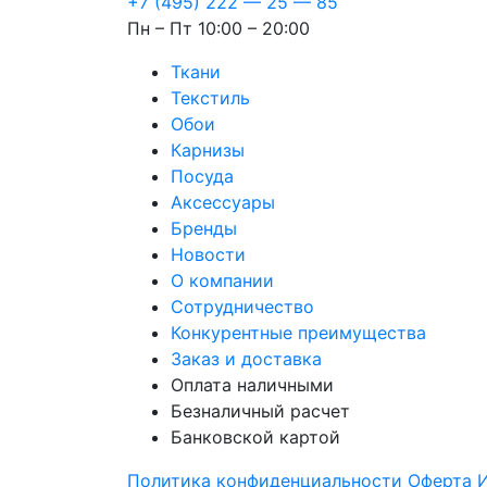
+7 (495) 222 — 25 — 85
Пн – Пт 10:00 – 20:00
Ткани
Текстиль
Обои
Карнизы
Посуда
Аксессуары
Бренды
Новости
О компании
Сотрудничество
Конкурентные преимущества
Заказ и доставка
Оплата наличными
Безналичный расчет
Банковской картой
Политика конфиденциальности
Оферта
И