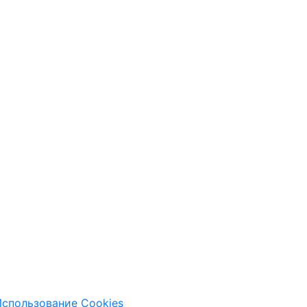
спользование Cookies