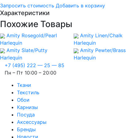
Запросить стоимость
Добавить в корзину
Характеристики
Похожие Товары
Amity Rosegold/Pearl
Amity Linen/Chalk
Harlequin
Harlequin
Amity Slate/Putty
Amity Pewter/Brass
Harlequin
Harlequin
+7 (495) 222 — 25 — 85
Пн – Пт 10:00 – 20:00
Ткани
Текстиль
Обои
Карнизы
Посуда
Аксессуары
Бренды
Новости