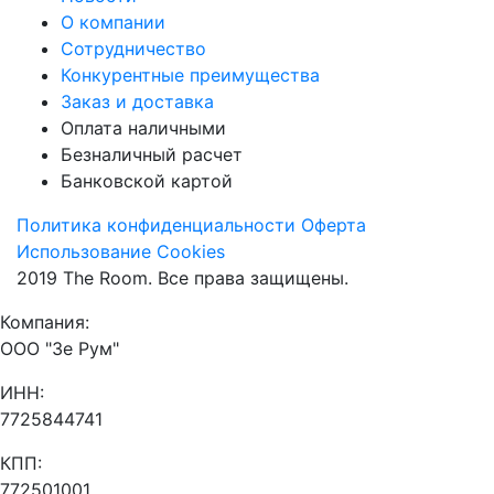
О компании
Сотрудничество
Конкурентные преимущества
Заказ и доставка
Оплата наличными
Безналичный расчет
Банковской картой
Политика конфиденциальности
Оферта
Использование Cookies
2019 The Room. Все права защищены.
Компания:
ООО "Зе Рум"
ИНН:
7725844741
КПП:
772501001