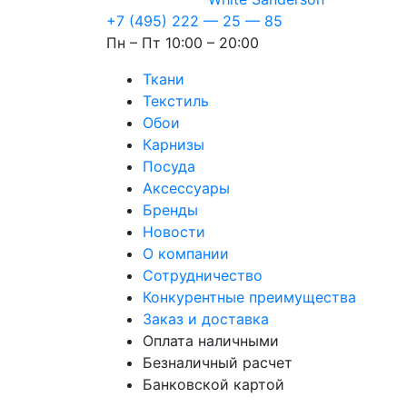
+7 (495) 222 — 25 — 85
Пн – Пт 10:00 – 20:00
Ткани
Текстиль
Обои
Карнизы
Посуда
Аксессуары
Бренды
Новости
О компании
Сотрудничество
Конкурентные преимущества
Заказ и доставка
Оплата наличными
Безналичный расчет
Банковской картой