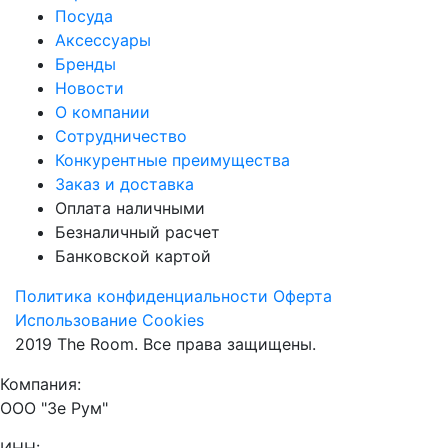
Посуда
Аксессуары
Бренды
Новости
О компании
Сотрудничество
Конкурентные преимущества
Заказ и доставка
Оплата наличными
Безналичный расчет
Банковской картой
Политика конфиденциальности
Оферта
Использование Cookies
2019 The Room. Все права защищены.
Компания:
ООО "Зе Рум"