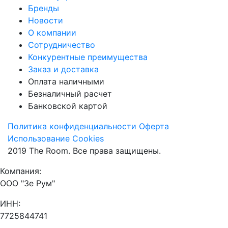
Бренды
Новости
О компании
Сотрудничество
Конкурентные преимущества
Заказ и доставка
Оплата наличными
Безналичный расчет
Банковской картой
Политика конфиденциальности
Оферта
Использование Cookies
2019 The Room. Все права защищены.
Компания:
ООО "Зе Рум"
ИНН:
7725844741