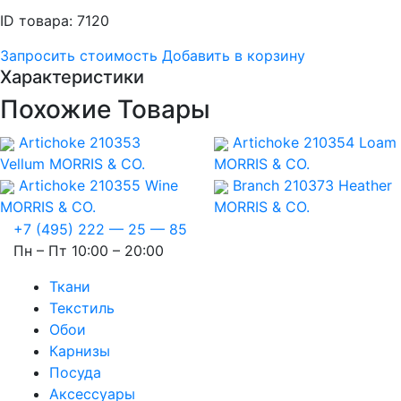
ID товара: 7120
Запросить стоимость
Добавить в корзину
Характеристики
Похожие Товары
Artichoke 210353
Artichoke 210354 Loam
Vellum
MORRIS & CO.
MORRIS & CO.
Artichoke 210355 Wine
Branch 210373 Heather
MORRIS & CO.
MORRIS & CO.
+7 (495) 222 — 25 — 85
Пн – Пт 10:00 – 20:00
Ткани
Текстиль
Обои
Карнизы
Посуда
Аксессуары