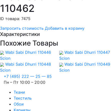
110462
ID товара: 7475
Запросить стоимость
Добавить в корзину
Характеристики
Похожие Товары
Wabi Sabi Dhurri 110446
Wabi Sabi Dhurri 110447
Scion
Scion
Wabi Sabi Dhurri 110448
Wabi Sabi Dhurri 110449
Scion
Scion
+7 (495) 222 — 25 — 85
Пн – Пт 10:00 – 20:00
Ткани
Текстиль
Обои
Карнизы