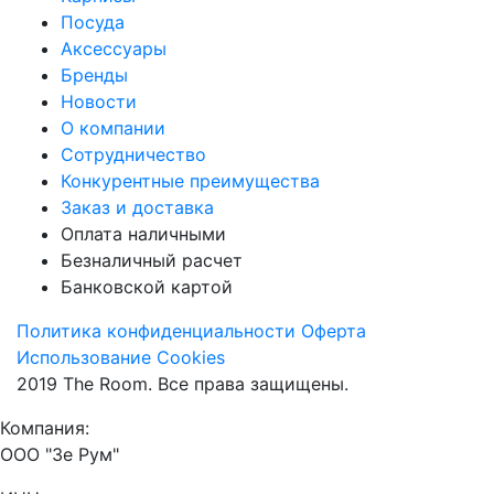
Посуда
Аксессуары
Бренды
Новости
О компании
Сотрудничество
Конкурентные преимущества
Заказ и доставка
Оплата наличными
Безналичный расчет
Банковской картой
Политика конфиденциальности
Оферта
Использование Cookies
2019 The Room. Все права защищены.
Компания:
ООО "Зе Рум"