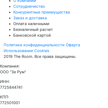
О компании
Сотрудничество
Конкурентные преимущества
Заказ и доставка
Оплата наличными
Безналичный расчет
Банковской картой
Политика конфиденциальности
Оферта
Использование Cookies
2019 The Room. Все права защищены.
Компания:
ООО "Зе Рум"
ИНН:
7725844741
КПП:
772501001