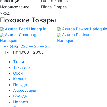
Коллекция:
Lucero Fabrics
Использование:
Blinds, Drapes
Уход:
Похожие Товары
Azurea Pearl
Harlequin
Azurea Pewter
Harlequin
Azurea Champagne
Azurea Platinum
Harlequin
Harlequin
+7 (495) 222 — 25 — 85
Пн – Пт 10:00 – 20:00
Ткани
Текстиль
Обои
Карнизы
Посуда
Аксессуары
Бренды
Новости