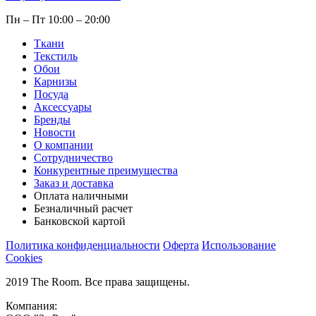
Пн – Пт 10:00 – 20:00
Ткани
Текстиль
Обои
Карнизы
Посуда
Аксессуары
Бренды
Новости
О компании
Сотрудничество
Конкурентные преимущества
Заказ и доставка
Оплата наличными
Безналичный расчет
Банковской картой
Политика конфиденциальности
Оферта
Использование
Cookies
2019 The Room. Все права защищены.
Компания: