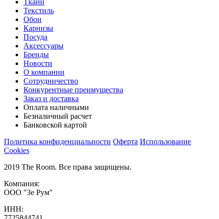
Ткани
Текстиль
Обои
Карнизы
Посуда
Аксессуары
Бренды
Новости
О компании
Сотрудничество
Конкурентные преимущества
Заказ и доставка
Оплата наличными
Безналичный расчет
Банковской картой
Политика конфиденциальности
Оферта
Использование
Cookies
2019 The Room. Все права защищены.
Компания:
ООО "Зе Рум"
ИНН:
7725844741