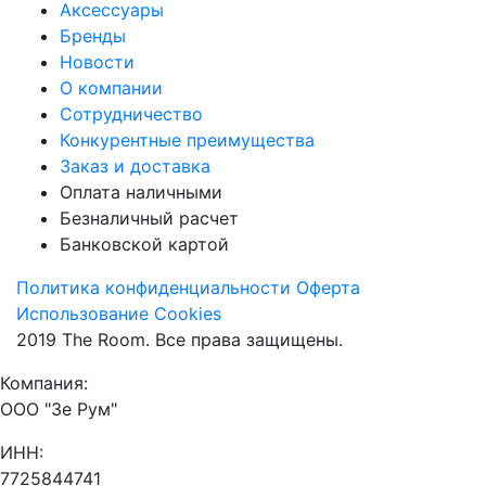
Аксессуары
Бренды
Новости
О компании
Сотрудничество
Конкурентные преимущества
Заказ и доставка
Оплата наличными
Безналичный расчет
Банковской картой
Политика конфиденциальности
Оферта
Использование Cookies
2019 The Room. Все права защищены.
Компания:
ООО "Зе Рум"
ИНН:
7725844741