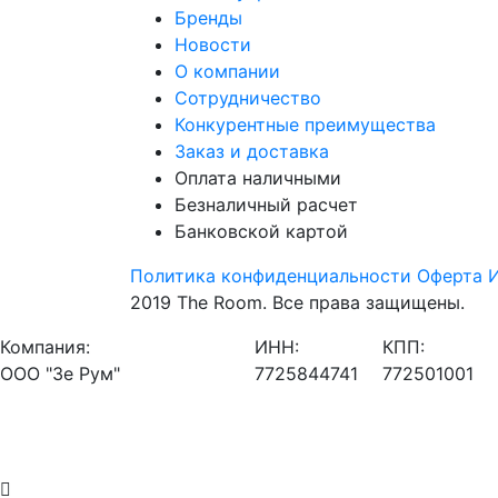
Бренды
Новости
О компании
Сотрудничество
Конкурентные преимущества
Заказ и доставка
Оплата наличными
Безналичный расчет
Банковской картой
Политика конфиденциальности
Оферта
И
2019 The Room. Все права защищены.
Компания:
ИНН:
КПП:
ООО "Зе Рум"
7725844741
772501001