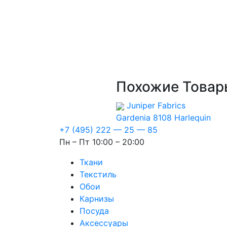
Похожие Товар
Juniper Fabrics
Gardenia 8108
Harlequin
+7 (495) 222 — 25 — 85
Пн – Пт 10:00 – 20:00
Ткани
Текстиль
Обои
Карнизы
Посуда
Аксессуары