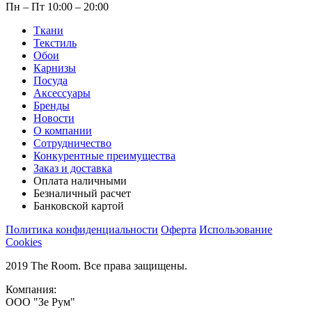
Пн – Пт 10:00 – 20:00
Ткани
Текстиль
Обои
Карнизы
Посуда
Аксессуары
Бренды
Новости
О компании
Сотрудничество
Конкурентные преимущества
Заказ и доставка
Оплата наличными
Безналичный расчет
Банковской картой
Политика конфиденциальности
Оферта
Использование
Cookies
2019 The Room. Все права защищены.
Компания:
ООО "Зе Рум"