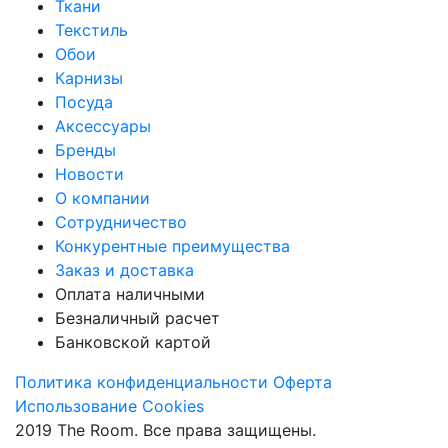
Ткани
Текстиль
Обои
Карнизы
Посуда
Аксессуары
Бренды
Новости
О компании
Сотрудничество
Конкурентные преимущества
Заказ и доставка
Оплата наличными
Безналичный расчет
Банковской картой
Политика конфиденциальности
Оферта
Использование Cookies
2019 The Room. Все права защищены.