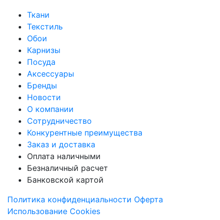
Ткани
Текстиль
Обои
Карнизы
Посуда
Аксессуары
Бренды
Новости
О компании
Сотрудничество
Конкурентные преимущества
Заказ и доставка
Оплата наличными
Безналичный расчет
Банковской картой
Политика конфиденциальности
Оферта
Использование Cookies