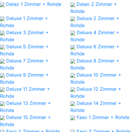
Delao 1
Zimmer + Rohde
Delao 2
Zimmer +
Rohde
Deluxe 1
Zimmer +
Deluxe 2
Zimmer +
Rohde
Rohde
Deluxe 3
Zimmer +
Deluxe 4
Zimmer +
Rohde
Rohde
Deluxe 5
Zimmer +
Deluxe 6
Zimmer +
Rohde
Rohde
Deluxe 7
Zimmer +
Deluxe 8
Zimmer +
Rohde
Rohde
Deluxe 9
Zimmer +
Deluxe 10
Zimmer +
Rohde
Rohde
Deluxe 11
Zimmer +
Deluxe 12
Zimmer +
Rohde
Rohde
Deluxe 13
Zimmer +
Deluxe 14
Zimmer +
Rohde
Rohde
Deluxe 15
Zimmer +
Faso 1
Zimmer + Rohde
Rohde
Faso 2
Zimmer + Rohde
Faso 3
Zimmer + Rohde