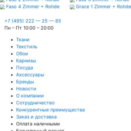
Faso 4
Zimmer + Rohde
Grace 1
Zimmer + Rohde
+7 (495) 222 — 25 — 85
Пн – Пт 10:00 – 20:00
Ткани
Текстиль
Обои
Карнизы
Посуда
Аксессуары
Бренды
Новости
О компании
Сотрудничество
Конкурентные преимущества
Заказ и доставка
Оплата наличными
Безналичный расчет