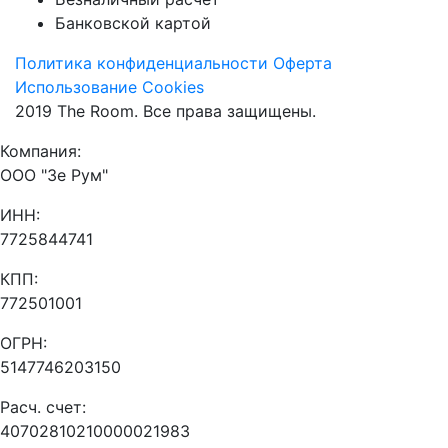
Банковской картой
Политика конфиденциальности
Оферта
Использование Cookies
2019 The Room. Все права защищены.
Компания:
ООО "Зе Рум"
ИНН:
7725844741
КПП:
772501001
ОГРН:
5147746203150
Расч. счет:
40702810210000021983