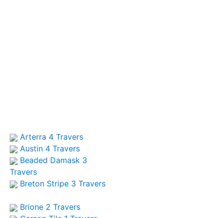
Arterra 4
Travers
Austin 4
Travers
Beaded Damask 3
Travers
Breton Stripe 3
Travers
Brione 2
Travers