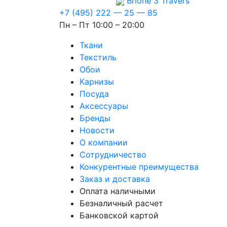
Brione 3
Travers
+7 (495) 222 — 25 — 85
Пн – Пт 10:00 – 20:00
Ткани
Текстиль
Обои
Карнизы
Посуда
Аксессуары
Бренды
Новости
О компании
Сотрудничество
Конкурентные преимущества
Заказ и доставка
Оплата наличными
Безналичный расчет
Банковской картой